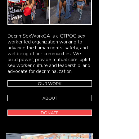
DecrimSexWorkCA is a QTPOC sex
worker led organization working to
advance the human rights, safety, and
wellbeing of our communities. We
build power, provide mutual care, uplift
sex worker culture and leadership, and
advocate for decriminalization.
OUR WORK
ABOUT
DONATE