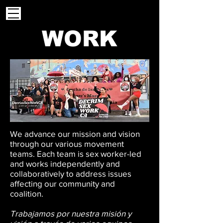
WORK
We advance our mission and vision
through our various movement
teams. Each team is sex worker-led
and works independently and
collaboratively to address issues
affecting our community and
coalition.
Trabajamos por nuestra misión y