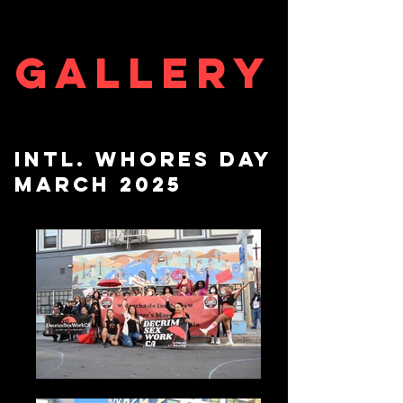
GALLERY
INTL. WHORES DAY
MARCH 2025