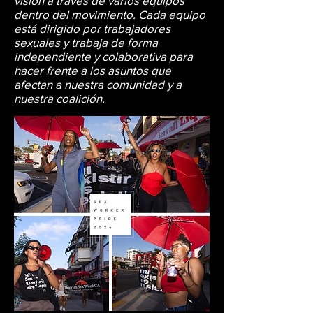
visión a través de varios equipos
dentro del movimiento. Cada equipo
está dirigido por trabajadores
sexuales y trabaja de forma
independiente y colaborativa para
hacer frente a los asuntos que
afectan a nuestra comunidad y a
nuestra coalición.